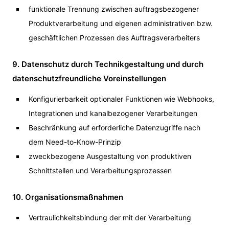
funktionale Trennung zwischen auftragsbezogener
Produktverarbeitung und eigenen administrativen bzw.
geschäftlichen Prozessen des Auftragsverarbeiters
9. Datenschutz durch Technikgestaltung und durch
datenschutzfreundliche Voreinstellungen
Konfigurierbarkeit optionaler Funktionen wie Webhooks,
Integrationen und kanalbezogener Verarbeitungen
Beschränkung auf erforderliche Datenzugriffe nach
dem Need-to-Know-Prinzip
zweckbezogene Ausgestaltung von produktiven
Schnittstellen und Verarbeitungsprozessen
10. Organisationsmaßnahmen
Vertraulichkeitsbindung der mit der Verarbeitung