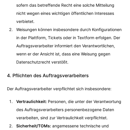
sofern das betreffende Recht eine solche Mitteilung
nicht wegen eines wichtigen öffentlichen Interesses
verbietet.
Weisungen können insbesondere durch Konfigurationen
in der Plattform, Tickets oder in Textform erfolgen. Der
Auftragsverarbeiter informiert den Verantwortlichen,
wenn er der Ansicht ist, dass eine Weisung gegen
Datenschutzrecht verstößt.
4. Pflichten des Auftragsverarbeiters
Der Auftragsverarbeiter verpflichtet sich insbesondere:
Vertraulichkeit:
Personen, die unter der Verantwortung
des Auftragsverarbeiters personenbezogene Daten
verarbeiten, sind zur Vertraulichkeit verpflichtet.
Sicherheit/TOMs:
angemessene technische und