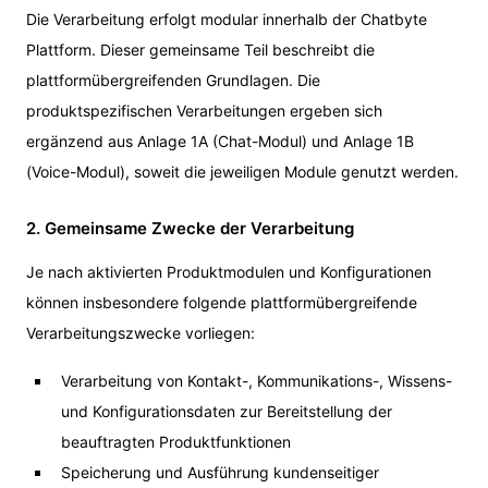
Die Verarbeitung erfolgt modular innerhalb der Chatbyte
Plattform. Dieser gemeinsame Teil beschreibt die
plattformübergreifenden Grundlagen. Die
produktspezifischen Verarbeitungen ergeben sich
ergänzend aus Anlage 1A (Chat-Modul) und Anlage 1B
(Voice-Modul), soweit die jeweiligen Module genutzt werden.
2. Gemeinsame Zwecke der Verarbeitung
Je nach aktivierten Produktmodulen und Konfigurationen
können insbesondere folgende plattformübergreifende
Verarbeitungszwecke vorliegen:
Verarbeitung von Kontakt-, Kommunikations-, Wissens-
und Konfigurationsdaten zur Bereitstellung der
beauftragten Produktfunktionen
Speicherung und Ausführung kundenseitiger