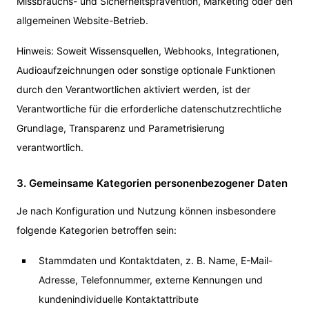
Missbrauchs- und Sicherheitsprävention, Marketing oder den
allgemeinen Website-Betrieb.
Hinweis: Soweit Wissensquellen, Webhooks, Integrationen,
Audioaufzeichnungen oder sonstige optionale Funktionen
durch den Verantwortlichen aktiviert werden, ist der
Verantwortliche für die erforderliche datenschutzrechtliche
Grundlage, Transparenz und Parametrisierung
verantwortlich.
3. Gemeinsame Kategorien personenbezogener Daten
Je nach Konfiguration und Nutzung können insbesondere
folgende Kategorien betroffen sein:
Stammdaten und Kontaktdaten, z. B. Name, E-Mail-
Adresse, Telefonnummer, externe Kennungen und
kundenindividuelle Kontaktattribute