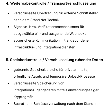
4. Weitergabekontrolle / Transportverschlüsselung
verschlüsselte Übertragung für externe Schnittstellen
nach dem Stand der Technik
Signatur- bzw. Verifikationsmechanismen für
ausgewählte ein- und ausgehende Webhooks
abgesicherte Kommunikation mit angebundenen
Infrastruktur- und Integrationsdiensten
5. Speicherkontrolle / Verschlüsselung ruhender Daten
getrennte Speicherbereiche für private Inhalte,
öffentliche Assets und temporäre Upload-Prozesse
verschlüsselte Speicherung von
Integrationszugangsdaten mittels anwendungseitiger
Kryptografie
Secret- und Schlüsselverwaltung nach dem Stand der