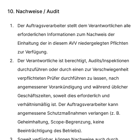
10. Nachweise / Audit
Der Auftragsverarbeiter stellt dem Verantwortlichen alle
erforderlichen Informationen zum Nachweis der
Einhaltung der in diesem AVV niedergelegten Pflichten
zur Verfügung.
Der Verantwortliche ist berechtigt, Audits/Inspektionen
durchzuführen oder durch einen zur Verschwiegenheit
verpflichteten Prüfer durchführen zu lassen, nach
angemessener Vorankündigung und während üblicher
Geschäftszeiten, soweit dies erforderlich und
verhältnismäßig ist. Der Auftragsverarbeiter kann
angemessene Schutzmaßnahmen verlangen (z. B.
Geheimhaltung, Scope-Begrenzung, keine
Beeinträchtigung des Betriebs).
Soweit verfügbar, können Nachweise auch durch