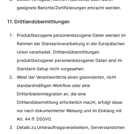
geeignete Berichte/Zertifizierungen erbracht werden.
11. Drittlandübermittlungen
Produktbezogene personenbezogene Daten werden im
Rahmen der Standardverarbeitung in der Europäischen
Union verarbeitet. Drittlandübermittlungen
produktbezogener personenbezogener Daten sind im
Standard-Setup nicht vorgesehen.
Weist der Verantwortliche einen gesonderten, nicht
standardmäßigen Workflow oder eine
Drittanbieterintegration an, die eine
Drittlandübermittlung erforderlich macht, erfolgt diese
nur nach dokumentierter Weisung und im Einklang mit
Art. 44 ff. DSGVO.
Details zu Unterauftragsverarbeitern, Serverstandorten