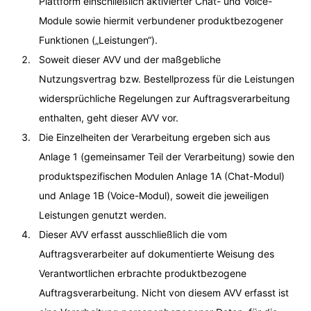
Plattform einschließlich aktivierter Chat- und Voice-
Module sowie hiermit verbundener produktbezogener
Funktionen („Leistungen“).
Soweit dieser AVV und der maßgebliche
Nutzungsvertrag bzw. Bestellprozess für die Leistungen
widersprüchliche Regelungen zur Auftragsverarbeitung
enthalten, geht dieser AVV vor.
Die Einzelheiten der Verarbeitung ergeben sich aus
Anlage 1 (gemeinsamer Teil der Verarbeitung) sowie den
produktspezifischen Modulen Anlage 1A (Chat-Modul)
und Anlage 1B (Voice-Modul), soweit die jeweiligen
Leistungen genutzt werden.
Dieser AVV erfasst ausschließlich die vom
Auftragsverarbeiter auf dokumentierte Weisung des
Verantwortlichen erbrachte produktbezogene
Auftragsverarbeitung. Nicht von diesem AVV erfasst ist