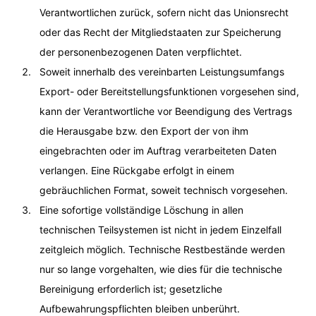
Verantwortlichen zurück, sofern nicht das Unionsrecht
oder das Recht der Mitgliedstaaten zur Speicherung
der personenbezogenen Daten verpflichtet.
Soweit innerhalb des vereinbarten Leistungsumfangs
Export- oder Bereitstellungsfunktionen vorgesehen sind,
kann der Verantwortliche vor Beendigung des Vertrags
die Herausgabe bzw. den Export der von ihm
eingebrachten oder im Auftrag verarbeiteten Daten
verlangen. Eine Rückgabe erfolgt in einem
gebräuchlichen Format, soweit technisch vorgesehen.
Eine sofortige vollständige Löschung in allen
technischen Teilsystemen ist nicht in jedem Einzelfall
zeitgleich möglich. Technische Restbestände werden
nur so lange vorgehalten, wie dies für die technische
Bereinigung erforderlich ist; gesetzliche
Aufbewahrungspflichten bleiben unberührt.