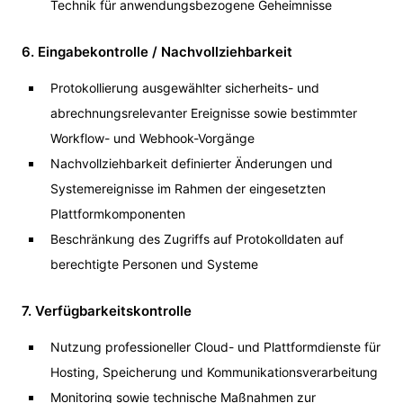
Technik für anwendungsbezogene Geheimnisse
6. Eingabekontrolle / Nachvollziehbarkeit
Protokollierung ausgewählter sicherheits- und
abrechnungsrelevanter Ereignisse sowie bestimmter
Workflow- und Webhook-Vorgänge
Nachvollziehbarkeit definierter Änderungen und
Systemereignisse im Rahmen der eingesetzten
Plattformkomponenten
Beschränkung des Zugriffs auf Protokolldaten auf
berechtigte Personen und Systeme
7. Verfügbarkeitskontrolle
Nutzung professioneller Cloud- und Plattformdienste für
Hosting, Speicherung und Kommunikationsverarbeitung
Monitoring sowie technische Maßnahmen zur