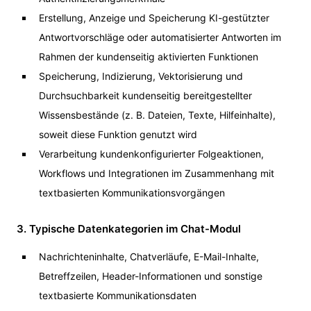
Erstellung, Anzeige und Speicherung KI-gestützter
Antwortvorschläge oder automatisierter Antworten im
Rahmen der kundenseitig aktivierten Funktionen
Speicherung, Indizierung, Vektorisierung und
Durchsuchbarkeit kundenseitig bereitgestellter
Wissensbestände (z. B. Dateien, Texte, Hilfeinhalte),
soweit diese Funktion genutzt wird
Verarbeitung kundenkonfigurierter Folgeaktionen,
Workflows und Integrationen im Zusammenhang mit
textbasierten Kommunikationsvorgängen
3. Typische Datenkategorien im Chat-Modul
Nachrichteninhalte, Chatverläufe, E-Mail-Inhalte,
Betreffzeilen, Header-Informationen und sonstige
textbasierte Kommunikationsdaten