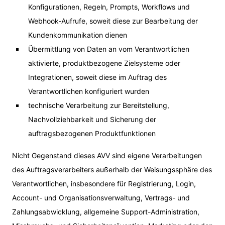
Konfigurationen, Regeln, Prompts, Workflows und
Webhook-Aufrufe, soweit diese zur Bearbeitung der
Kundenkommunikation dienen
Übermittlung von Daten an vom Verantwortlichen
aktivierte, produktbezogene Zielsysteme oder
Integrationen, soweit diese im Auftrag des
Verantwortlichen konfiguriert wurden
technische Verarbeitung zur Bereitstellung,
Nachvollziehbarkeit und Sicherung der
auftragsbezogenen Produktfunktionen
Nicht Gegenstand dieses AVV sind eigene Verarbeitungen
des Auftragsverarbeiters außerhalb der Weisungssphäre des
Verantwortlichen, insbesondere für Registrierung, Login,
Account- und Organisationsverwaltung, Vertrags- und
Zahlungsabwicklung, allgemeine Support-Administration,