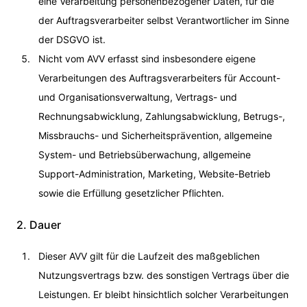
eine Verarbeitung personenbezogener Daten, für die
der Auftragsverarbeiter selbst Verantwortlicher im Sinne
der DSGVO ist.
Nicht vom AVV erfasst sind insbesondere eigene
Verarbeitungen des Auftragsverarbeiters für Account-
und Organisationsverwaltung, Vertrags- und
Rechnungsabwicklung, Zahlungsabwicklung, Betrugs-,
Missbrauchs- und Sicherheitsprävention, allgemeine
System- und Betriebsüberwachung, allgemeine
Support-Administration, Marketing, Website-Betrieb
sowie die Erfüllung gesetzlicher Pflichten.
2. Dauer
Dieser AVV gilt für die Laufzeit des maßgeblichen
Nutzungsvertrags bzw. des sonstigen Vertrags über die
Leistungen. Er bleibt hinsichtlich solcher Verarbeitungen