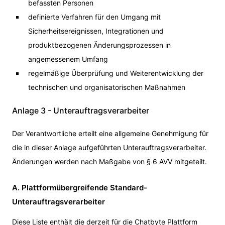
befassten Personen
definierte Verfahren für den Umgang mit
Sicherheitsereignissen, Integrationen und
produktbezogenen Änderungsprozessen in
angemessenem Umfang
regelmäßige Überprüfung und Weiterentwicklung der
technischen und organisatorischen Maßnahmen
Anlage 3 - Unterauftragsverarbeiter
Der Verantwortliche erteilt eine allgemeine Genehmigung für
die in dieser Anlage aufgeführten Unterauftragsverarbeiter.
Änderungen werden nach Maßgabe von § 6 AVV mitgeteilt.
A. Plattformübergreifende Standard-
Unterauftragsverarbeiter
Diese Liste enthält die derzeit für die Chatbyte Plattform