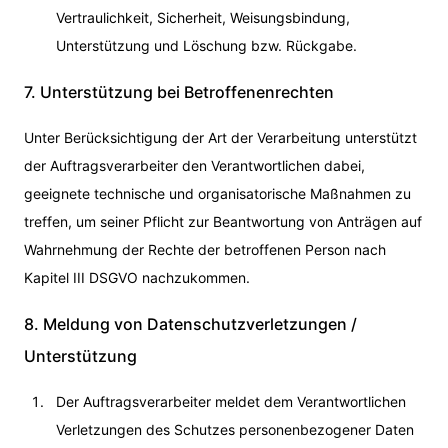
Vertraulichkeit, Sicherheit, Weisungsbindung,
Unterstützung und Löschung bzw. Rückgabe.
7. Unterstützung bei Betroffenenrechten
Unter Berücksichtigung der Art der Verarbeitung unterstützt
der Auftragsverarbeiter den Verantwortlichen dabei,
geeignete technische und organisatorische Maßnahmen zu
treffen, um seiner Pflicht zur Beantwortung von Anträgen auf
Wahrnehmung der Rechte der betroffenen Person nach
Kapitel III DSGVO nachzukommen.
8. Meldung von Datenschutzverletzungen /
Unterstützung
Der Auftragsverarbeiter meldet dem Verantwortlichen
Verletzungen des Schutzes personenbezogener Daten