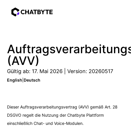
Auftragsverarbeitung
(AVV)
Gültig ab: 17. Mai 2026 | Version: 20260517
English
|
Deutsch
Dieser Auftragsverarbeitungsvertrag (AVV) gemäß Art. 28
DSGVO regelt die Nutzung der Chatbyte Plattform
einschließlich Chat- und Voice-Modulen.