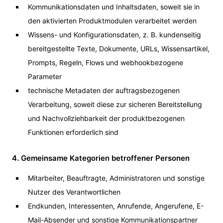
Kommunikationsdaten und Inhaltsdaten, soweit sie in
den aktivierten Produktmodulen verarbeitet werden
Wissens- und Konfigurationsdaten, z. B. kundenseitig
bereitgestellte Texte, Dokumente, URLs, Wissensartikel,
Prompts, Regeln, Flows und webhookbezogene
Parameter
technische Metadaten der auftragsbezogenen
Verarbeitung, soweit diese zur sicheren Bereitstellung
und Nachvollziehbarkeit der produktbezogenen
Funktionen erforderlich sind
4. Gemeinsame Kategorien betroffener Personen
Mitarbeiter, Beauftragte, Administratoren und sonstige
Nutzer des Verantwortlichen
Endkunden, Interessenten, Anrufende, Angerufene, E-
Mail-Absender und sonstige Kommunikationspartner