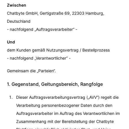
Zwischen
Chatbyte GmbH, Gertigstraße 69, 22303 Hamburg,
Deutschland
- nachfolgend „Auftragsverarbeiter“ -
Und
dem Kunden gemäß Nutzungsvertrag / Bestellprozess
- nachfolgend „Verantwortlicher“ -
Gemeinsam die „Parteien“.
1. Gegenstand, Geltungsbereich, Rangfolge
Dieser Auftragsverarbeitungsvertrag („AVV“) regelt die
Verarbeitung personenbezogener Daten durch den
Auftragsverarbeiter im Auftrag des Verantwortlichen im
Zusammenhang mit der Bereitstellung der Chatbyte