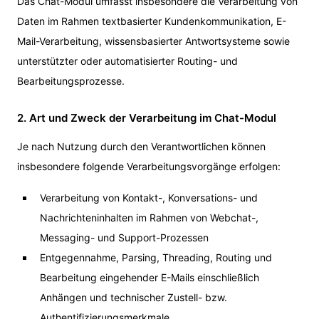
Das Chat-Modul umfasst insbesondere die Verarbeitung von
Daten im Rahmen textbasierter Kundenkommunikation, E-
Mail-Verarbeitung, wissensbasierter Antwortsysteme sowie
unterstützter oder automatisierter Routing- und
Bearbeitungsprozesse.
2. Art und Zweck der Verarbeitung im Chat-Modul
Je nach Nutzung durch den Verantwortlichen können
insbesondere folgende Verarbeitungsvorgänge erfolgen:
Verarbeitung von Kontakt-, Konversations- und
Nachrichteninhalten im Rahmen von Webchat-,
Messaging- und Support-Prozessen
Entgegennahme, Parsing, Threading, Routing und
Bearbeitung eingehender E-Mails einschließlich
Anhängen und technischer Zustell- bzw.
Authentifizierungsmerkmale