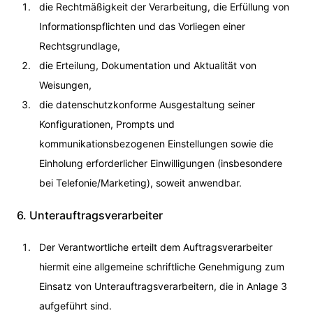
die Rechtmäßigkeit der Verarbeitung, die Erfüllung von
Informationspflichten und das Vorliegen einer
Rechtsgrundlage,
die Erteilung, Dokumentation und Aktualität von
Weisungen,
die datenschutzkonforme Ausgestaltung seiner
Konfigurationen, Prompts und
kommunikationsbezogenen Einstellungen sowie die
Einholung erforderlicher Einwilligungen (insbesondere
bei Telefonie/Marketing), soweit anwendbar.
6. Unterauftragsverarbeiter
Der Verantwortliche erteilt dem Auftragsverarbeiter
hiermit eine allgemeine schriftliche Genehmigung zum
Einsatz von Unterauftragsverarbeitern, die in Anlage 3
aufgeführt sind.