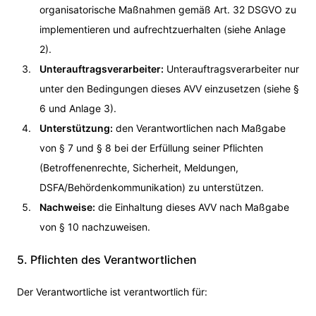
organisatorische Maßnahmen gemäß Art. 32 DSGVO zu
implementieren und aufrechtzuerhalten (siehe Anlage
2).
Unterauftragsverarbeiter:
Unterauftragsverarbeiter nur
unter den Bedingungen dieses AVV einzusetzen (siehe §
6 und Anlage 3).
Unterstützung:
den Verantwortlichen nach Maßgabe
von § 7 und § 8 bei der Erfüllung seiner Pflichten
(Betroffenenrechte, Sicherheit, Meldungen,
DSFA/Behördenkommunikation) zu unterstützen.
Nachweise:
die Einhaltung dieses AVV nach Maßgabe
von § 10 nachzuweisen.
5. Pflichten des Verantwortlichen
Der Verantwortliche ist verantwortlich für: