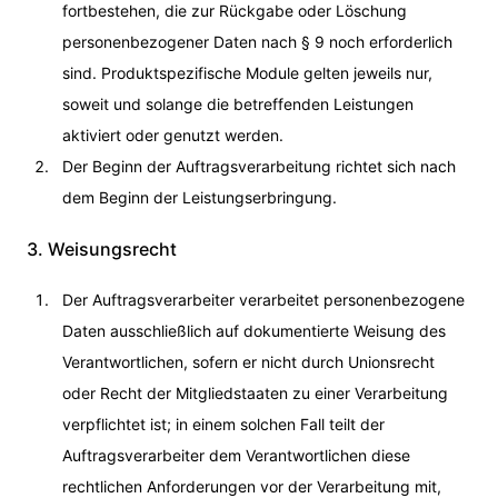
fortbestehen, die zur Rückgabe oder Löschung
personenbezogener Daten nach § 9 noch erforderlich
sind. Produktspezifische Module gelten jeweils nur,
soweit und solange die betreffenden Leistungen
aktiviert oder genutzt werden.
Der Beginn der Auftragsverarbeitung richtet sich nach
dem Beginn der Leistungserbringung.
3. Weisungsrecht
Der Auftragsverarbeiter verarbeitet personenbezogene
Daten ausschließlich auf dokumentierte Weisung des
Verantwortlichen, sofern er nicht durch Unionsrecht
oder Recht der Mitgliedstaaten zu einer Verarbeitung
verpflichtet ist; in einem solchen Fall teilt der
Auftragsverarbeiter dem Verantwortlichen diese
rechtlichen Anforderungen vor der Verarbeitung mit,