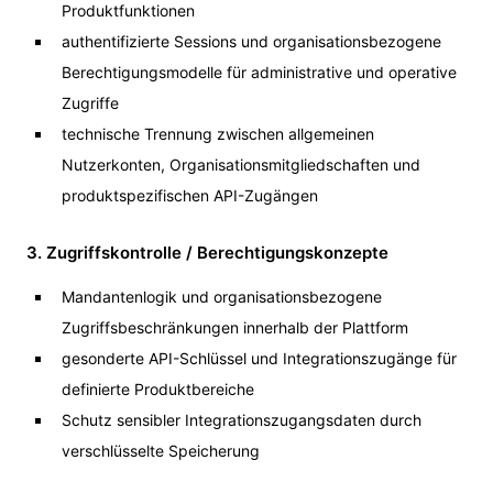
Produktfunktionen
authentifizierte Sessions und organisationsbezogene
Berechtigungsmodelle für administrative und operative
Zugriffe
technische Trennung zwischen allgemeinen
Nutzerkonten, Organisationsmitgliedschaften und
produktspezifischen API-Zugängen
3. Zugriffskontrolle / Berechtigungskonzepte
Mandantenlogik und organisationsbezogene
Zugriffsbeschränkungen innerhalb der Plattform
gesonderte API-Schlüssel und Integrationszugänge für
definierte Produktbereiche
Schutz sensibler Integrationszugangsdaten durch
verschlüsselte Speicherung