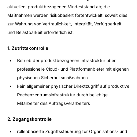
aktuellen, produktbezogenen Mindeststand ab; die
Maßnahmen werden risikobasiert fortentwickelt, soweit dies
zur Wahrung von Vertraulichkeit, Integrität, Verfügbarkeit
und Belastbarkeit erforderlich ist.
1. Zutrittskontrolle
Betrieb der produktbezogenen Infrastruktur über
professionelle Cloud- und Plattformanbieter mit eigenen
physischen Sicherheitsmaßnahmen
kein allgemeiner physischer Direktzugriff auf produktive
Rechenzentrumsinfrastruktur durch beliebige
Mitarbeiter des Auftragsverarbeiters
2. Zugangskontrolle
rollenbasierte Zugriffssteuerung für Organisations- und