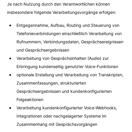
Je nach Nutzung durch den Verantwortlichen können
insbesondere folgende Verarbeitungsvorgänge erfolgen:
Entgegennahme, Aufbau, Routing und Steuerung von
Telefonieverbindungen einschließlich Verarbeitung von
Rufnummern, Verbindungsdaten, Gesprächsereignissen
und Gesprächsergebnissen
Verarbeitung von Gesprächsinhalten (Audio) zur
Erbringung kundenseitig genutzter Voice-Funktionen
optionale Erstellung und Verarbeitung von Transkripten,
Zusammenfassungen, strukturierten
Gesprächsergebnissen und kundenkonfigurierten
Folgeaktionen
Verarbeitung kundenkonfigurierter Voice-Webhooks,
Integrationen oder nachgelagerter Systeme im
Zusammenhang mit Gesprächsvorgängen