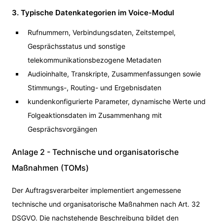
3. Typische Datenkategorien im Voice-Modul
Rufnummern, Verbindungsdaten, Zeitstempel,
Gesprächsstatus und sonstige
telekommunikationsbezogene Metadaten
Audioinhalte, Transkripte, Zusammenfassungen sowie
Stimmungs-, Routing- und Ergebnisdaten
kundenkonfigurierte Parameter, dynamische Werte und
Folgeaktionsdaten im Zusammenhang mit
Gesprächsvorgängen
Anlage 2 - Technische und organisatorische
Maßnahmen (TOMs)
Der Auftragsverarbeiter implementiert angemessene
technische und organisatorische Maßnahmen nach Art. 32
DSGVO. Die nachstehende Beschreibung bildet den