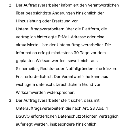
Der Auftragsverarbeiter informiert den Verantwortlichen
über beabsichtigte Änderungen hinsichtlich der
Hinzuziehung oder Ersetzung von
Unterauftragsverarbeitern über die Plattform, die
vertraglich hinterlegte E-Mail-Adresse oder eine
aktualisierte Liste der Unterauftragsverarbeiter. Die
Information erfolgt mindestens 30 Tage vor dem
geplanten Wirksamwerden, soweit nicht aus
Sicherheits-, Rechts- oder Notfallgründen eine kürzere
Frist erforderlich ist. Der Verantwortliche kann aus
wichtigem datenschutzrechtlichem Grund vor
Wirksamwerden widersprechen.
Der Auftragsverarbeiter stellt sicher, dass mit
Unterauftragsverarbeitern die nach Art. 28 Abs. 4
DSGVO erforderlichen Datenschutzpflichten vertraglich
auferlegt werden, insbesondere hinsichtlich