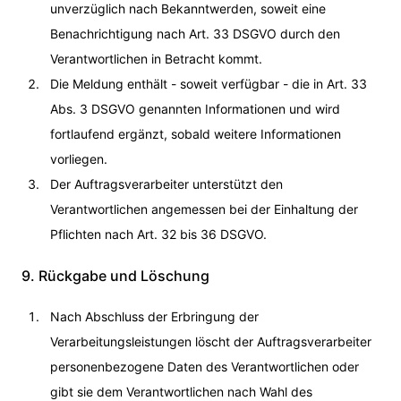
unverzüglich nach Bekanntwerden, soweit eine
Benachrichtigung nach Art. 33 DSGVO durch den
Verantwortlichen in Betracht kommt.
Die Meldung enthält - soweit verfügbar - die in Art. 33
Abs. 3 DSGVO genannten Informationen und wird
fortlaufend ergänzt, sobald weitere Informationen
vorliegen.
Der Auftragsverarbeiter unterstützt den
Verantwortlichen angemessen bei der Einhaltung der
Pflichten nach Art. 32 bis 36 DSGVO.
9. Rückgabe und Löschung
Nach Abschluss der Erbringung der
Verarbeitungsleistungen löscht der Auftragsverarbeiter
personenbezogene Daten des Verantwortlichen oder
gibt sie dem Verantwortlichen nach Wahl des