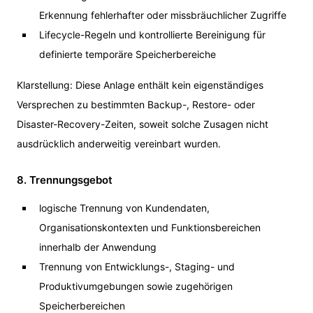
Erkennung fehlerhafter oder missbräuchlicher Zugriffe
Lifecycle-Regeln und kontrollierte Bereinigung für
definierte temporäre Speicherbereiche
Klarstellung: Diese Anlage enthält kein eigenständiges
Versprechen zu bestimmten Backup-, Restore- oder
Disaster-Recovery-Zeiten, soweit solche Zusagen nicht
ausdrücklich anderweitig vereinbart wurden.
8. Trennungsgebot
logische Trennung von Kundendaten,
Organisationskontexten und Funktionsbereichen
innerhalb der Anwendung
Trennung von Entwicklungs-, Staging- und
Produktivumgebungen sowie zugehörigen
Speicherbereichen