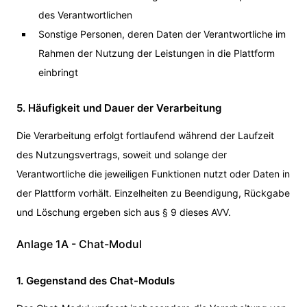
des Verantwortlichen
Sonstige Personen, deren Daten der Verantwortliche im
Rahmen der Nutzung der Leistungen in die Plattform
einbringt
5. Häufigkeit und Dauer der Verarbeitung
Die Verarbeitung erfolgt fortlaufend während der Laufzeit
des Nutzungsvertrags, soweit und solange der
Verantwortliche die jeweiligen Funktionen nutzt oder Daten in
der Plattform vorhält. Einzelheiten zu Beendigung, Rückgabe
und Löschung ergeben sich aus § 9 dieses AVV.
Anlage 1A - Chat-Modul
1. Gegenstand des Chat-Moduls