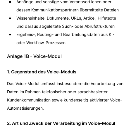
Anhänge und sonstige vom Verantwortlichen oder
dessen Kommunikationspartnern übermittelte Dateien
Wissensinhalte, Dokumente, URLs, Artikel, Hilfetexte
und daraus abgeleitete Such- oder Abrufstrukturen
Ergebnis-, Routing- und Bearbeitungsdaten aus KI-
oder Workflow-Prozessen
Anlage 1B - Voice-Modul
1. Gegenstand des Voice-Moduls
Das Voice-Modul umfasst insbesondere die Verarbeitung von
Daten im Rahmen telefonischer oder sprachbasierter
Kundenkommunikation sowie kundenseitig aktivierter Voice-
Automatisierungen.
2. Art und Zweck der Verarbeitung im Voice-Modul