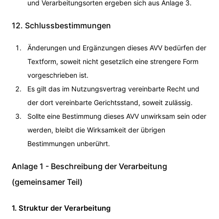
und Verarbeitungsorten ergeben sich aus Anlage 3.
12. Schlussbestimmungen
Änderungen und Ergänzungen dieses AVV bedürfen der
Textform, soweit nicht gesetzlich eine strengere Form
vorgeschrieben ist.
Es gilt das im Nutzungsvertrag vereinbarte Recht und
der dort vereinbarte Gerichtsstand, soweit zulässig.
Sollte eine Bestimmung dieses AVV unwirksam sein oder
werden, bleibt die Wirksamkeit der übrigen
Bestimmungen unberührt.
Anlage 1 - Beschreibung der Verarbeitung
(gemeinsamer Teil)
1. Struktur der Verarbeitung