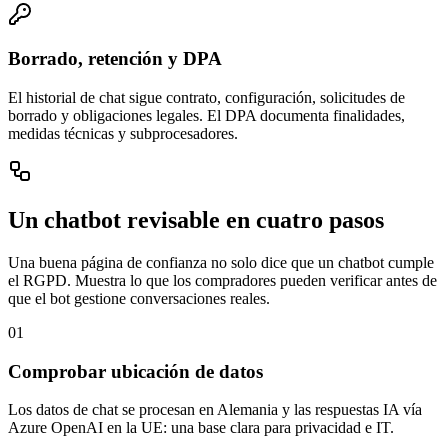
Borrado, retención y DPA
El historial de chat sigue contrato, configuración, solicitudes de
borrado y obligaciones legales. El DPA documenta finalidades,
medidas técnicas y subprocesadores.
Un chatbot revisable en cuatro pasos
Una buena página de confianza no solo dice que un chatbot cumple
el RGPD. Muestra lo que los compradores pueden verificar antes de
que el bot gestione conversaciones reales.
01
Comprobar ubicación de datos
Los datos de chat se procesan en Alemania y las respuestas IA vía
Azure OpenAI en la UE: una base clara para privacidad e IT.