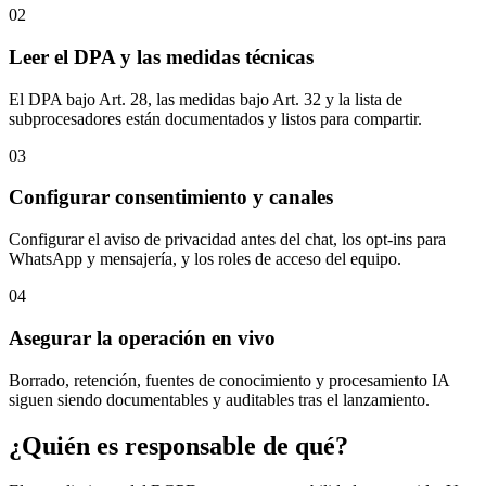
02
Leer el DPA y las medidas técnicas
El DPA bajo Art. 28, las medidas bajo Art. 32 y la lista de
subprocesadores están documentados y listos para compartir.
03
Configurar consentimiento y canales
Configurar el aviso de privacidad antes del chat, los opt-ins para
WhatsApp y mensajería, y los roles de acceso del equipo.
04
Asegurar la operación en vivo
Borrado, retención, fuentes de conocimiento y procesamiento IA
siguen siendo documentables y auditables tras el lanzamiento.
¿Quién es responsable de qué?