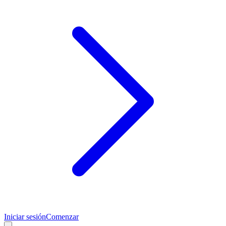
Iniciar sesión
Comenzar