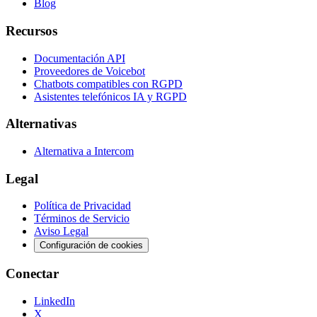
Blog
Recursos
Documentación API
Proveedores de Voicebot
Chatbots compatibles con RGPD
Asistentes telefónicos IA y RGPD
Alternativas
Alternativa a Intercom
Legal
Política de Privacidad
Términos de Servicio
Aviso Legal
Configuración de cookies
Conectar
LinkedIn
X