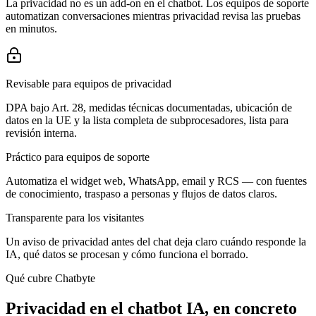
La privacidad no es un add-on en el chatbot. Los equipos de soporte
automatizan conversaciones mientras privacidad revisa las pruebas
en minutos.
Revisable para equipos de privacidad
DPA bajo Art. 28, medidas técnicas documentadas, ubicación de
datos en la UE y la lista completa de subprocesadores, lista para
revisión interna.
Práctico para equipos de soporte
Automatiza el widget web, WhatsApp, email y RCS — con fuentes
de conocimiento, traspaso a personas y flujos de datos claros.
Transparente para los visitantes
Un aviso de privacidad antes del chat deja claro cuándo responde la
IA, qué datos se procesan y cómo funciona el borrado.
Qué cubre Chatbyte
Privacidad en el chatbot IA, en concreto