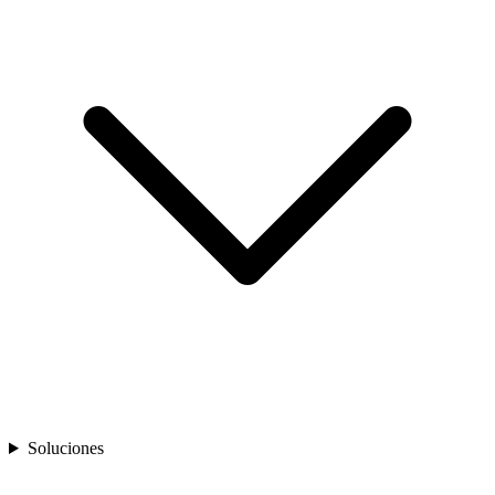
Soluciones