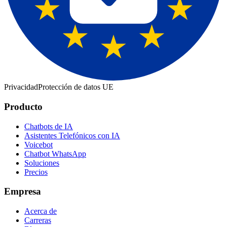
Privacidad
Protección de datos UE
Producto
Chatbots de IA
Asistentes Telefónicos con IA
Voicebot
Chatbot WhatsApp
Soluciones
Precios
Empresa
Acerca de
Carreras