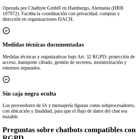
Operada por Chatbyte GmbH en Hamburgo, Alemania (HRB
187972). Facilita la coordinación con privacidad, compras y
dirección en organizaciones DACH.
Medidas técnicas documentadas
Medidas técnicas y organizativas bajo Art. 32 RGPD: protección de
acceso, transporte cifrado, gestión de secretos, monitorización y
entornos separados.
Sin caja negra oculta
Los proveedores de IA y mensajería figuran como subprocesadores,
con ubicación y finalidad, para que el flujo de datos del chat sea
trazable.
Preguntas sobre chatbots compatibles con
RGPD