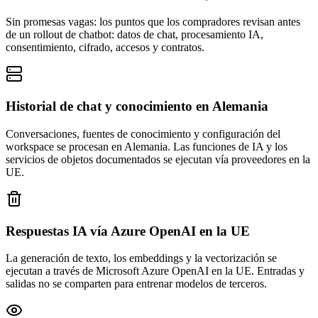
Sin promesas vagas: los puntos que los compradores revisan antes
de un rollout de chatbot: datos de chat, procesamiento IA,
consentimiento, cifrado, accesos y contratos.
Historial de chat y conocimiento en Alemania
Conversaciones, fuentes de conocimiento y configuración del
workspace se procesan en Alemania. Las funciones de IA y los
servicios de objetos documentados se ejecutan vía proveedores en la
UE.
Respuestas IA vía Azure OpenAI en la UE
La generación de texto, los embeddings y la vectorización se
ejecutan a través de Microsoft Azure OpenAI en la UE. Entradas y
salidas no se comparten para entrenar modelos de terceros.