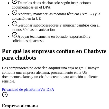
Tratar los datos de chat solo según instrucciones
documentadas en el DPA
Aportar y mantener las medidas técnicas (Art. 32) y la
ubicación en la UE
Gestionar subprocesadores y anunciar cambios con al
menos 30 días de antelación
Apoyar técnicamente en borrado, exportación y
solicitudes de acceso
Por qué las empresas confían en Chatbyte
para chatbots
Los compradores no deberían adquirir una caja negra. Chatbyte
combina una empresa alemana, procesamiento en la UE,
documentos claros y un chatbot creado para atención al cliente
sensible.
Privacidad de plataforma
Ver DPA
Empresa alemana