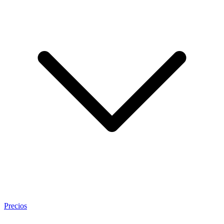
Precios