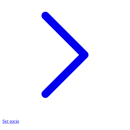
Ser socio