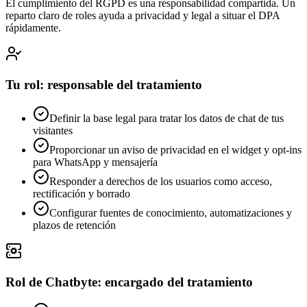
El cumplimiento del RGPD es una responsabilidad compartida. Un
reparto claro de roles ayuda a privacidad y legal a situar el DPA
rápidamente.
Tu rol: responsable del tratamiento
Definir la base legal para tratar los datos de chat de tus
visitantes
Proporcionar un aviso de privacidad en el widget y opt-ins
para WhatsApp y mensajería
Responder a derechos de los usuarios como acceso,
rectificación y borrado
Configurar fuentes de conocimiento, automatizaciones y
plazos de retención
Rol de Chatbyte: encargado del tratamiento