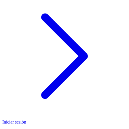
Iniciar sesión