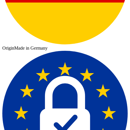
Origin
Made in Germany