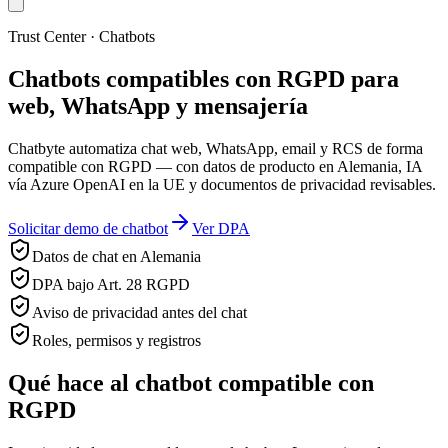
Trust Center · Chatbots
Chatbots compatibles con RGPD para
web, WhatsApp y mensajería
Chatbyte automatiza chat web, WhatsApp, email y RCS de forma
compatible con RGPD — con datos de producto en Alemania, IA
vía Azure OpenAI en la UE y documentos de privacidad revisables.
Solicitar demo de chatbot
Ver DPA
Datos de chat en Alemania
DPA bajo Art. 28 RGPD
Aviso de privacidad antes del chat
Roles, permisos y registros
Qué hace al chatbot compatible con
RGPD