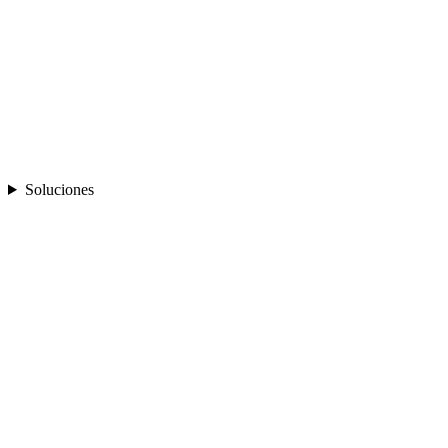
Soluciones