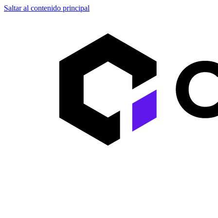
Saltar al contenido principal