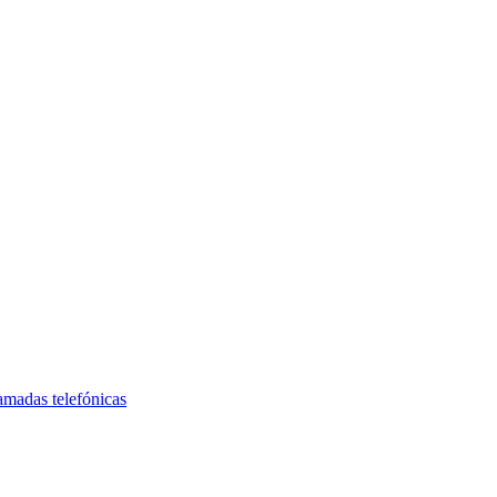
amadas telefónicas