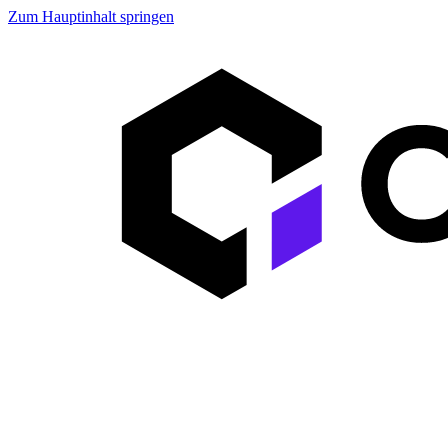
Zum Hauptinhalt springen