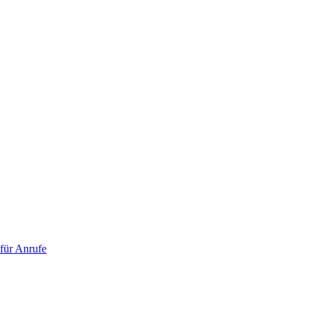
 für Anrufe