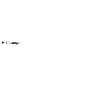
Lösungen