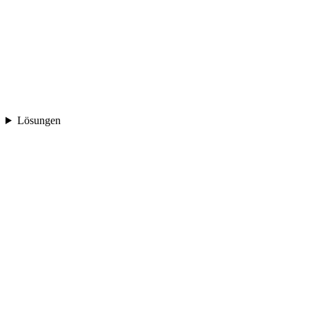
Lösungen