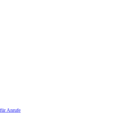
 für Anrufe