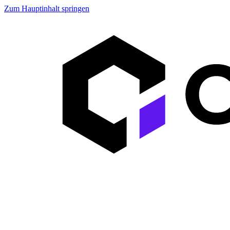
Zum Hauptinhalt springen