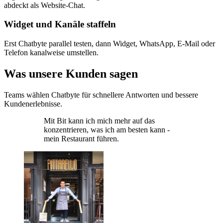
abdeckt als Website-Chat.
Widget und Kanäle staffeln
Erst Chatbyte parallel testen, dann Widget, WhatsApp, E-Mail oder
Telefon kanalweise umstellen.
Was unsere Kunden sagen
Teams wählen Chatbyte für schnellere Antworten und bessere
Kundenerlebnisse.
Mit Bit kann ich mich mehr auf das
konzentrieren, was ich am besten kann -
mein Restaurant führen.