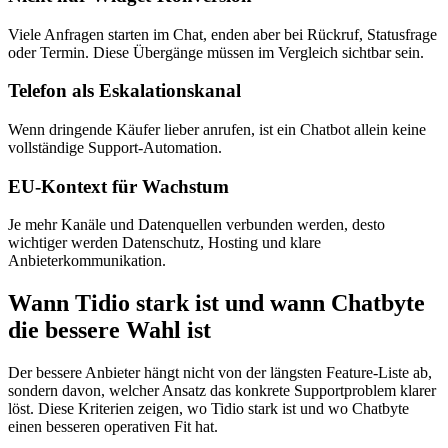
Viele Anfragen starten im Chat, enden aber bei Rückruf, Statusfrage
oder Termin. Diese Übergänge müssen im Vergleich sichtbar sein.
Telefon als Eskalationskanal
Wenn dringende Käufer lieber anrufen, ist ein Chatbot allein keine
vollständige Support-Automation.
EU-Kontext für Wachstum
Je mehr Kanäle und Datenquellen verbunden werden, desto
wichtiger werden Datenschutz, Hosting und klare
Anbieterkommunikation.
Wann Tidio stark ist und wann Chatbyte
die bessere Wahl ist
Der bessere Anbieter hängt nicht von der längsten Feature-Liste ab,
sondern davon, welcher Ansatz das konkrete Supportproblem klarer
löst. Diese Kriterien zeigen, wo
Tidio
stark ist und wo Chatbyte
einen besseren operativen Fit hat.