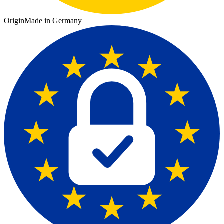
Origin
Made in Germany