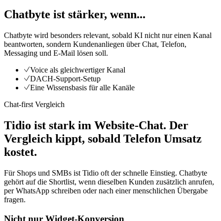
Chatbyte ist stärker, wenn...
Chatbyte wird besonders relevant, sobald KI nicht nur einen Kanal
beantworten, sondern Kundenanliegen über Chat, Telefon,
Messaging und E-Mail lösen soll.
Voice als gleichwertiger Kanal
DACH-Support-Setup
Eine Wissensbasis für alle Kanäle
Chat-first Vergleich
Tidio ist stark im Website-Chat. Der
Vergleich kippt, sobald Telefon Umsatz
kostet.
Für Shops und SMBs ist Tidio oft der schnelle Einstieg. Chatbyte
gehört auf die Shortlist, wenn dieselben Kunden zusätzlich anrufen,
per WhatsApp schreiben oder nach einer menschlichen Übergabe
fragen.
Nicht nur Widget-Konversion