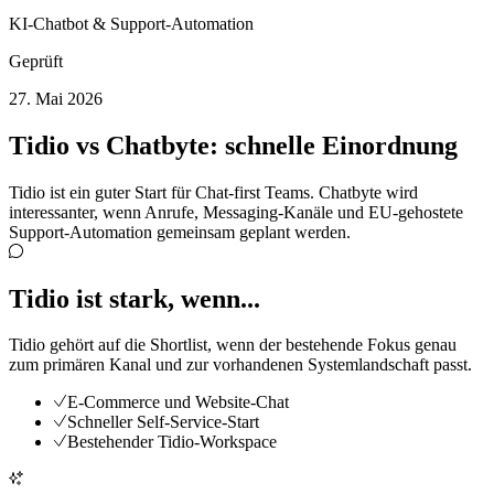
KI-Chatbot & Support-Automation
Geprüft
27. Mai 2026
Tidio
vs Chatbyte: schnelle Einordnung
Tidio ist ein guter Start für Chat-first Teams. Chatbyte wird
interessanter, wenn Anrufe, Messaging-Kanäle und EU-gehostete
Support-Automation gemeinsam geplant werden.
Tidio ist stark, wenn...
Tidio gehört auf die Shortlist, wenn der bestehende Fokus genau
zum primären Kanal und zur vorhandenen Systemlandschaft passt.
E-Commerce und Website-Chat
Schneller Self-Service-Start
Bestehender Tidio-Workspace