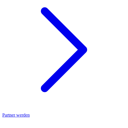
Partner werden