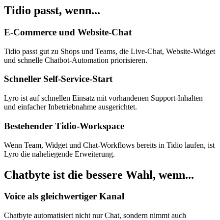
Tidio
passt, wenn...
E-Commerce und Website-Chat
Tidio passt gut zu Shops und Teams, die Live-Chat, Website-Widget
und schnelle Chatbot-Automation priorisieren.
Schneller Self-Service-Start
Lyro ist auf schnellen Einsatz mit vorhandenen Support-Inhalten
und einfacher Inbetriebnahme ausgerichtet.
Bestehender Tidio-Workspace
Wenn Team, Widget und Chat-Workflows bereits in Tidio laufen, ist
Lyro die naheliegende Erweiterung.
Chatbyte ist die bessere Wahl, wenn...
Voice als gleichwertiger Kanal
Chatbyte automatisiert nicht nur Chat, sondern nimmt auch