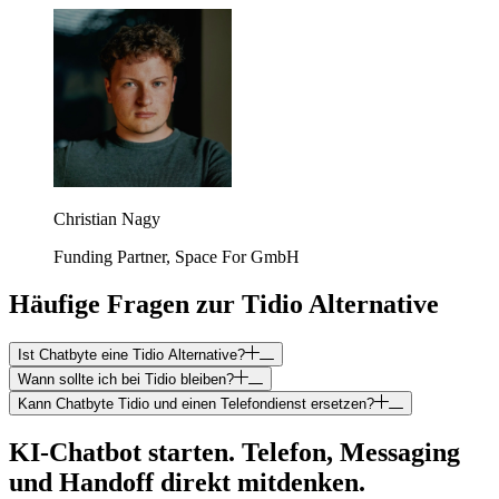
Christian Nagy
Funding Partner, Space For GmbH
Häufige Fragen zur Tidio Alternative
Ist Chatbyte eine Tidio Alternative?
Wann sollte ich bei Tidio bleiben?
Kann Chatbyte Tidio und einen Telefondienst ersetzen?
KI-Chatbot starten. Telefon, Messaging
und Handoff direkt mitdenken.