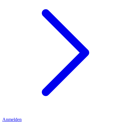
Anmelden