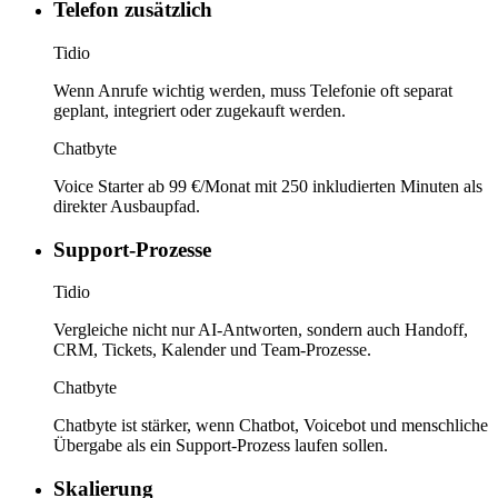
Telefon zusätzlich
Tidio
Wenn Anrufe wichtig werden, muss Telefonie oft separat
geplant, integriert oder zugekauft werden.
Chatbyte
Voice Starter ab 99 €/Monat mit 250 inkludierten Minuten als
direkter Ausbaupfad.
Support-Prozesse
Tidio
Vergleiche nicht nur AI-Antworten, sondern auch Handoff,
CRM, Tickets, Kalender und Team-Prozesse.
Chatbyte
Chatbyte ist stärker, wenn Chatbot, Voicebot und menschliche
Übergabe als ein Support-Prozess laufen sollen.
Skalierung