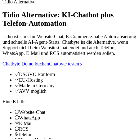
Tidio Alternative
Tidio Alternative: KI-Chatbot plus
Telefon-Automation
Tidio ist stark für Website-Chat, E-Commerce-nahe Automatisierung
und schnelle AI-Agent-Starts. Chatbyte ist die Alternative, wenn
Support nicht beim Website-Chat endet und auch Telefon,
WhatsApp, E-Mail und RCS automatisiert werden sollen.
Chatbyte Demo buchen
Chatbyte testen
DSGVO-konform
EU-Hosting
Made in Germany
AVV möglich
Eine KI für
Website-Chat
WhatsApp
E-Mail
RCS
Telefon