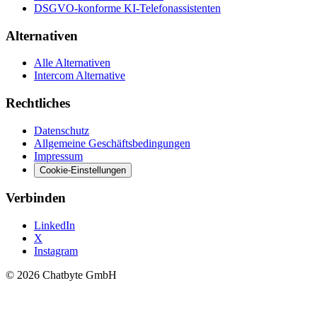
DSGVO-konforme KI-Telefonassistenten
Alternativen
Alle Alternativen
Intercom Alternative
Rechtliches
Datenschutz
Allgemeine Geschäftsbedingungen
Impressum
Cookie-Einstellungen
Verbinden
LinkedIn
X
Instagram
© 2026 Chatbyte GmbH