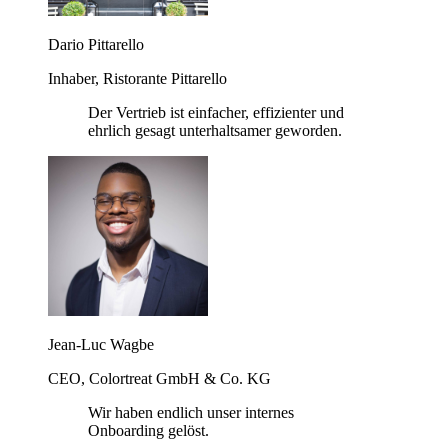
Dario Pittarello
Inhaber, Ristorante Pittarello
Der Vertrieb ist einfacher, effizienter und
ehrlich gesagt unterhaltsamer geworden.
Jean-Luc Wagbe
CEO, Colortreat GmbH & Co. KG
Wir haben endlich unser internes
Onboarding gelöst.