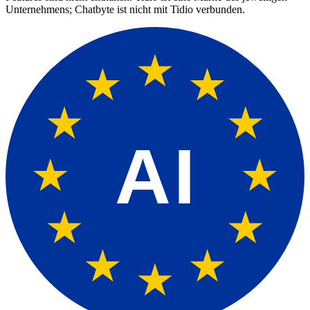
Unternehmens; Chatbyte ist nicht mit
Tidio
verbunden.
AI