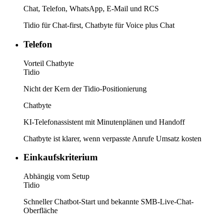
Chat, Telefon, WhatsApp, E-Mail und RCS
Tidio für Chat-first, Chatbyte für Voice plus Chat
Telefon
Vorteil Chatbyte
Tidio
Nicht der Kern der Tidio-Positionierung
Chatbyte
KI-Telefonassistent mit Minutenplänen und Handoff
Chatbyte ist klarer, wenn verpasste Anrufe Umsatz kosten
Einkaufskriterium
Abhängig vom Setup
Tidio
Schneller Chatbot-Start und bekannte SMB-Live-Chat-
Oberfläche