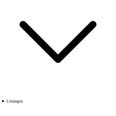
Lösungen