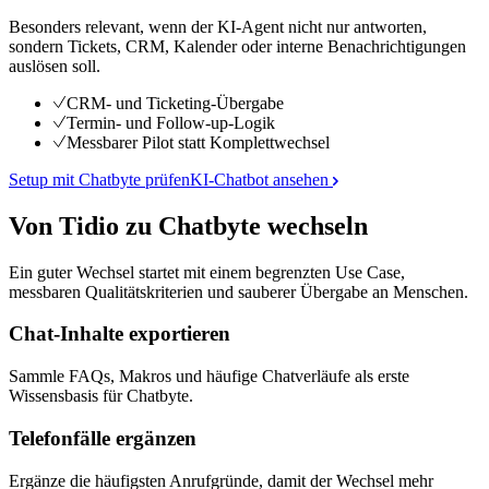
Besonders relevant, wenn der KI-Agent nicht nur antworten,
sondern Tickets, CRM, Kalender oder interne Benachrichtigungen
auslösen soll.
CRM- und Ticketing-Übergabe
Termin- und Follow-up-Logik
Messbarer Pilot statt Komplettwechsel
Setup mit Chatbyte prüfen
KI-Chatbot ansehen
Von Tidio zu Chatbyte wechseln
Ein guter Wechsel startet mit einem begrenzten Use Case,
messbaren Qualitätskriterien und sauberer Übergabe an Menschen.
Chat-Inhalte exportieren
Sammle FAQs, Makros und häufige Chatverläufe als erste
Wissensbasis für Chatbyte.
Telefonfälle ergänzen
Ergänze die häufigsten Anrufgründe, damit der Wechsel mehr