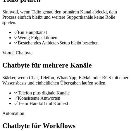
Sinnvoll, wenn Tidio genau den primären Kanal abdeckt, dein
Prozess einfach bleibt und weitere Supportkanäle keine Rolle
spielen.
Ein Hauptkanal
Wenig Folgeaktionen
Bestehendes Anbieter-Setup bleibt bestehen
Vorteil Chatbyte
Chatbyte für mehrere Kanäle
Stärker, wenn Chat, Telefon, WhatsApp, E-Mail oder RCS mit einer
Wissensbasis und einheitlichen Übergaben laufen sollen.
Telefon plus digitale Kanäle
Konsistente Antworten
Team-Handoff mit Kontext
Automation
Chatbyte für Workflows