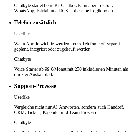
Chatbyte startet beim KI-Chatbot, kann aber Telefon,
WhatsApp, E-Mail und RCS in dieselbe Logik holen.
Telefon zusätzlich
Userlike
Wenn Anrufe wichtig werden, muss Telefonie oft separat
geplant, integriert oder zugekauft werden.
Chatbyte
Voice Starter ab 99 €/Monat mit 250 inkludierten Minuten als
direkter Ausbaupfad.
Support-Prozesse
Userlike
Vergleiche nicht nur AI-Antworten, sondern auch Handoff,
CRM, Tickets, Kalender und Team-Prozesse.
Chatbyte