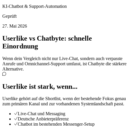
KI-Chatbot & Support-Automation
Geprüft
27. Mai 2026
Userlike
vs Chatbyte: schnelle
Einordnung
Wenn dein Vergleich nicht nur Live-Chat, sondern auch verpasste
Anrufe und Omnichannel-Support umfasst, ist Chatbyte die stärkere
Alternative.
Userlike ist stark, wenn...
Userlike gehört auf die Shortlist, wenn der bestehende Fokus genau
zum primären Kanal und zur vorhandenen Systemlandschaft passt.
Live-Chat und Messaging
Deutsche Anbieterpräferenz
Chatbot im bestehenden Messenger-Setup