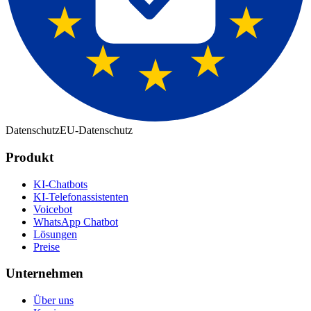
Datenschutz
EU-Datenschutz
Produkt
KI-Chatbots
KI-Telefonassistenten
Voicebot
WhatsApp Chatbot
Lösungen
Preise
Unternehmen
Über uns