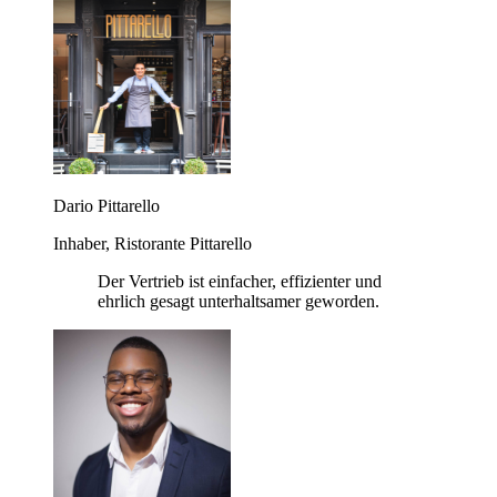
Dario Pittarello
Inhaber, Ristorante Pittarello
Der Vertrieb ist einfacher, effizienter und
ehrlich gesagt unterhaltsamer geworden.