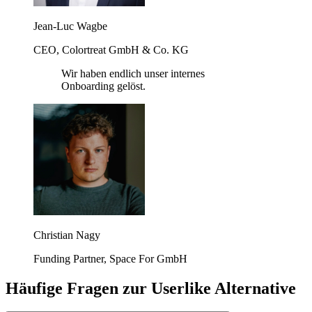
Jean-Luc Wagbe
CEO, Colortreat GmbH & Co. KG
Wir haben endlich unser internes
Onboarding gelöst.
Christian Nagy
Funding Partner, Space For GmbH
Häufige Fragen zur Userlike Alternative