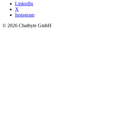
LinkedIn
X
Instagram
© 2026 Chatbyte GmbH