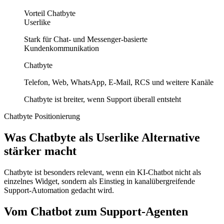
Vorteil Chatbyte
Userlike
Stark für Chat- und Messenger-basierte
Kundenkommunikation
Chatbyte
Telefon, Web, WhatsApp, E-Mail, RCS und weitere Kanäle
Chatbyte ist breiter, wenn Support überall entsteht
Chatbyte Positionierung
Was Chatbyte als Userlike Alternative
stärker macht
Chatbyte ist besonders relevant, wenn ein KI-Chatbot nicht als
einzelnes Widget, sondern als Einstieg in kanalübergreifende
Support-Automation gedacht wird.
Vom Chatbot zum Support-Agenten