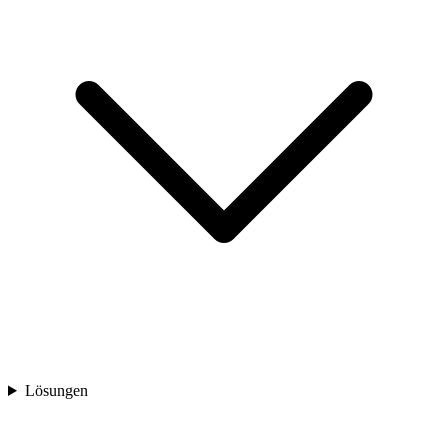
Lösungen