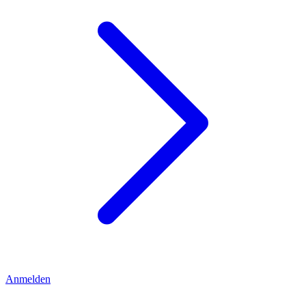
Anmelden