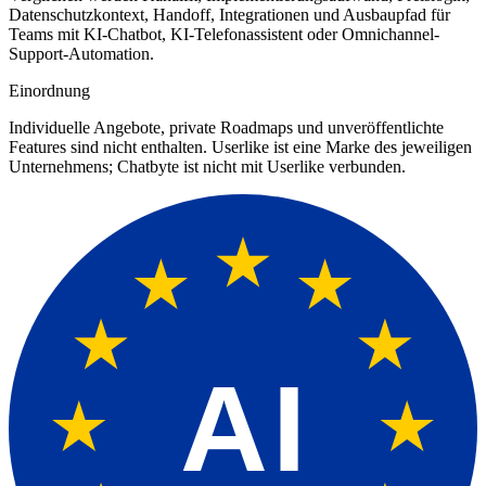
Datenschutzkontext, Handoff, Integrationen und Ausbaupfad für
Teams mit KI-Chatbot, KI-Telefonassistent oder Omnichannel-
Support-Automation.
Einordnung
Individuelle Angebote, private Roadmaps und unveröffentlichte
Features sind nicht enthalten.
Userlike
ist eine Marke des jeweiligen
Unternehmens; Chatbyte ist nicht mit
Userlike
verbunden.
AI