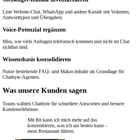
Liste Website-Chat, WhatsApp und andere Kanäle mit Volumen,
Antworttypen und Übergaben.
Voice-Potenzial ergänzen
Miss, wie viele Anfragen telefonisch kommen und nicht im Chat
sichtbar sind.
Wissensbasis konsolidieren
Nutze bestehende FAQ- und Makro-Inhalte als Grundlage für
Chatbyte-Agenten.
Was unsere Kunden sagen
Teams wählen Chatbyte für schnellere Antworten und bessere
Kundenerlebnisse.
Mit Bit kann ich mich mehr auf das
konzentrieren, was ich am besten kann -
mein Restaurant führen.