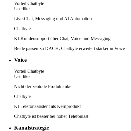
Vorteil Chatbyte
Userlike
Live-Chat, Messaging und AI Automation
Chatbyte
KI-Kundensupport über Chat, Voice und Messaging
Beide passen zu DACH, Chatbyte erweitert stärker in Voice
Voice
Vorteil Chatbyte
Userlike
Nicht der zentrale Produktanker
Chatbyte
KI-Telefonassistent als Kernprodukt
Chatbyte ist besser bei hoher Telefonlast
Kanalstrategie