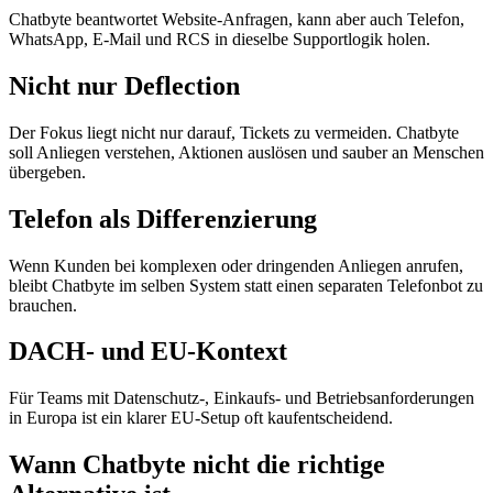
Chatbyte beantwortet Website-Anfragen, kann aber auch Telefon,
WhatsApp, E-Mail und RCS in dieselbe Supportlogik holen.
Nicht nur Deflection
Der Fokus liegt nicht nur darauf, Tickets zu vermeiden. Chatbyte
soll Anliegen verstehen, Aktionen auslösen und sauber an Menschen
übergeben.
Telefon als Differenzierung
Wenn Kunden bei komplexen oder dringenden Anliegen anrufen,
bleibt Chatbyte im selben System statt einen separaten Telefonbot zu
brauchen.
DACH- und EU-Kontext
Für Teams mit Datenschutz-, Einkaufs- und Betriebsanforderungen
in Europa ist ein klarer EU-Setup oft kaufentscheidend.
Wann Chatbyte nicht die richtige