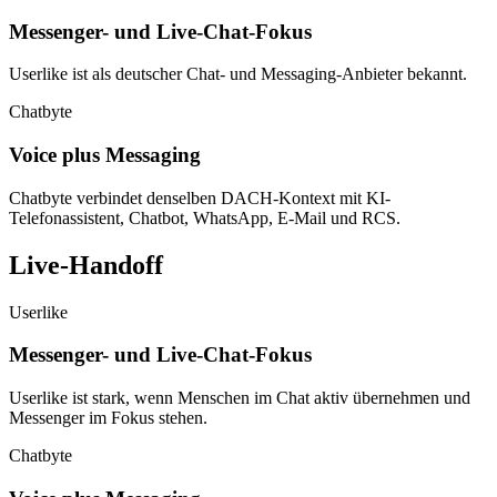
Messenger- und Live-Chat-Fokus
Userlike ist als deutscher Chat- und Messaging-Anbieter bekannt.
Chatbyte
Voice plus Messaging
Chatbyte verbindet denselben DACH-Kontext mit KI-
Telefonassistent, Chatbot, WhatsApp, E-Mail und RCS.
Live-Handoff
Userlike
Messenger- und Live-Chat-Fokus
Userlike ist stark, wenn Menschen im Chat aktiv übernehmen und
Messenger im Fokus stehen.
Chatbyte