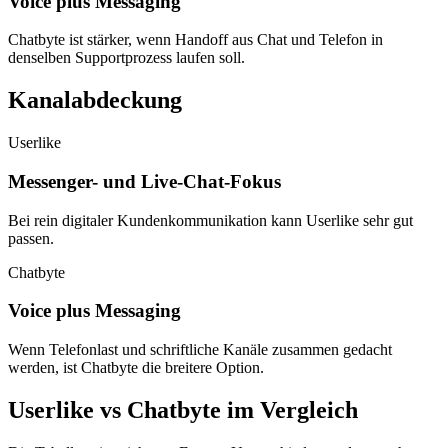
Voice plus Messaging
Chatbyte ist stärker, wenn Handoff aus Chat und Telefon in
denselben Supportprozess laufen soll.
Kanalabdeckung
Userlike
Messenger- und Live-Chat-Fokus
Bei rein digitaler Kundenkommunikation kann Userlike sehr gut
passen.
Chatbyte
Voice plus Messaging
Wenn Telefonlast und schriftliche Kanäle zusammen gedacht
werden, ist Chatbyte die breitere Option.
Userlike
vs Chatbyte im Vergleich