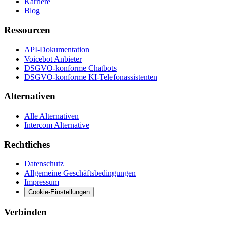
Karriere
Blog
Ressourcen
API-Dokumentation
Voicebot Anbieter
DSGVO-konforme Chatbots
DSGVO-konforme KI-Telefonassistenten
Alternativen
Alle Alternativen
Intercom Alternative
Rechtliches
Datenschutz
Allgemeine Geschäftsbedingungen
Impressum
Cookie-Einstellungen
Verbinden