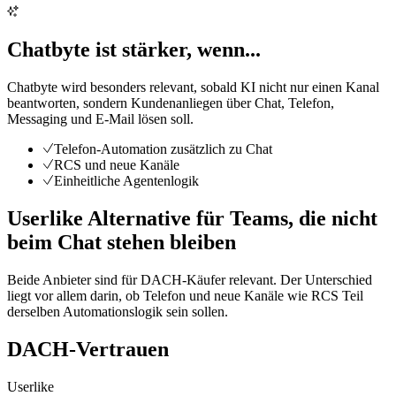
Chatbyte ist stärker, wenn...
Chatbyte wird besonders relevant, sobald KI nicht nur einen Kanal
beantworten, sondern Kundenanliegen über Chat, Telefon,
Messaging und E-Mail lösen soll.
Telefon-Automation zusätzlich zu Chat
RCS und neue Kanäle
Einheitliche Agentenlogik
Userlike Alternative für Teams, die nicht
beim Chat stehen bleiben
Beide Anbieter sind für DACH-Käufer relevant. Der Unterschied
liegt vor allem darin, ob Telefon und neue Kanäle wie RCS Teil
derselben Automationslogik sein sollen.
DACH-Vertrauen
Userlike