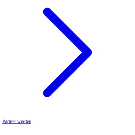
Partner werden